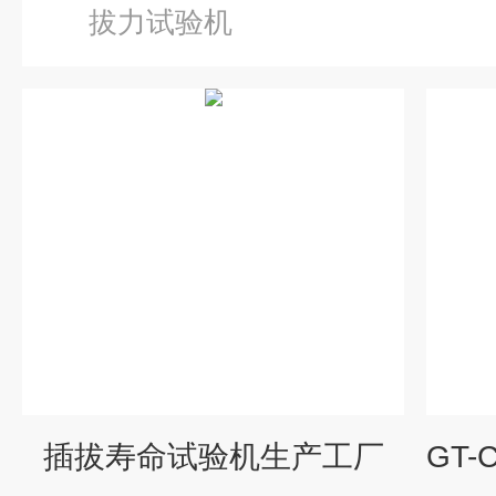
拔力试验机
插拔寿命试验机生产工厂