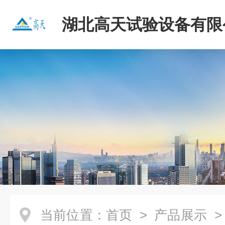
湖北高天试验设备有限
当前位置：
首页
>
产品展示