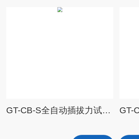
GT-CB-S全自动插拔力试验机