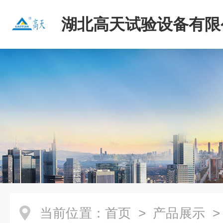
湖北高天试验设备有限
当前位置：
首页
>
产品展示