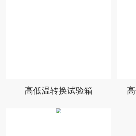
高低温转换试验箱
高