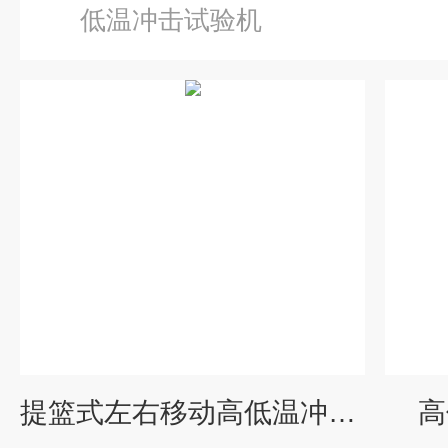
低温冲击试验机
提篮式左右移动高低温冲击箱
高