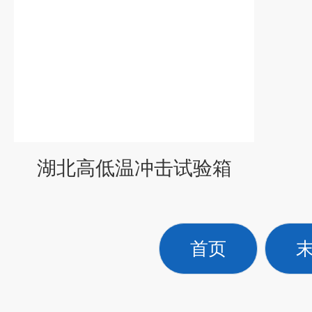
湖北高低温冲击试验箱
首页