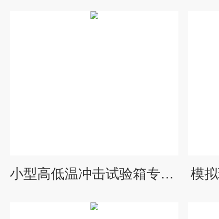
小型高低温冲击试验箱专业厂家
模拟