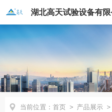
湖北高天试验设备有限
当前位置：
首页
>
产品展示