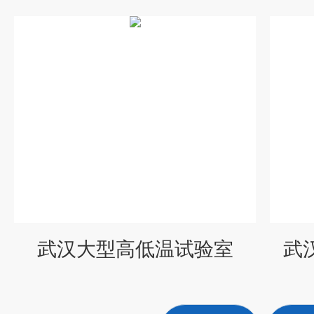
武汉大型高低温试验室
武