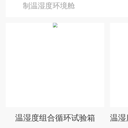
制温湿度环境舱
温湿度组合循环试验箱