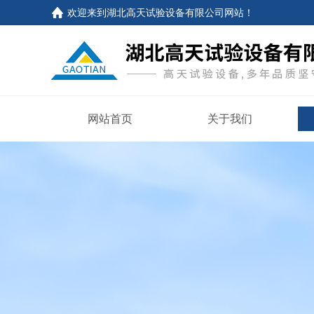
欢迎来到
湖北高天试验设备有限公司网站
！
网站首页
关于我们