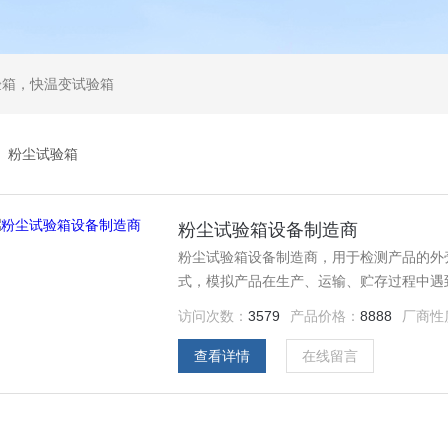
验箱，快温变试验箱
>
粉尘试验箱
粉尘试验箱设备制造商
粉尘试验箱设备制造商，用于检测产品的外壳
式，模拟产品在生产、运输、贮存过程中遇
访问次数：
3579
产品价格：
8888
厂商性
查看详情
在线留言