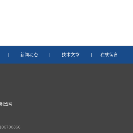
新闻动态
技术文章
在线留言
|
|
|
制造网
06700866