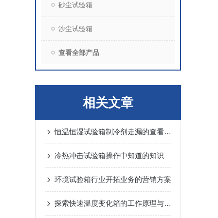
砂尘试验箱
沙尘试验箱
查看全部产品
相关文章
恒温恒湿试验箱制冷剂走漏的查看方法
冷热冲击试验箱操作中知道的知识
环境试验箱行业开拓业务的营销方案
探索快速温度变化箱的工作原理与应用