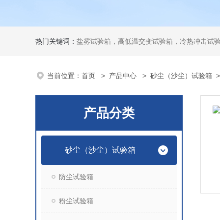
热门关键词：
盐雾试验箱，高低温交变试验箱，冷热冲击试
当前位置：
首页
>
产品中心
>
砂尘（沙尘）试验箱
产品分类
砂尘（沙尘）试验箱
防尘试验箱
粉尘试验箱