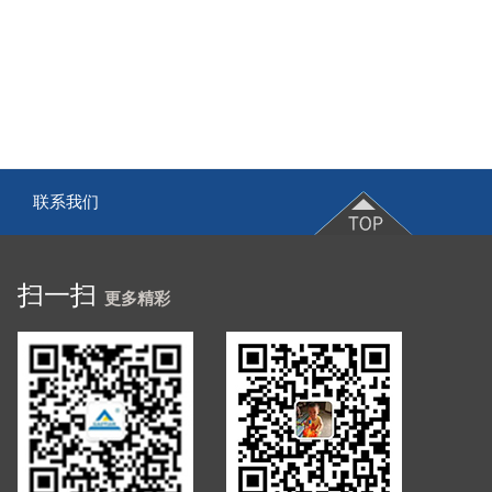
联系我们
|
扫一扫
更多精彩