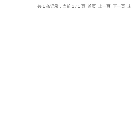
共 1 条记录，当前 1 / 1 页 首页 上一页 下一页