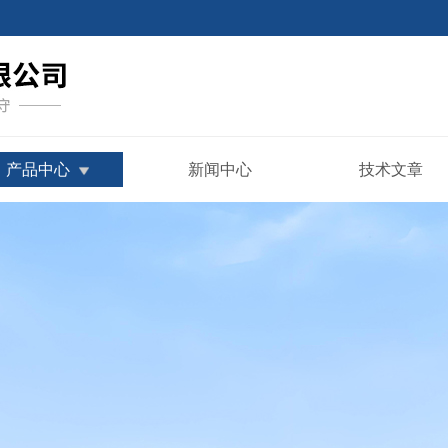
产品中心
新闻中心
技术文章