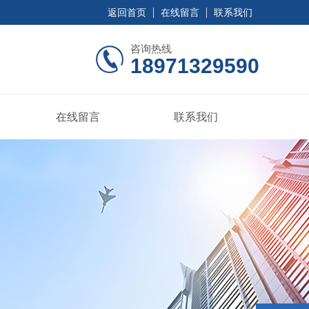
返回首页
在线留言
联系我们
咨询热线
18971329590
在线留言
联系我们