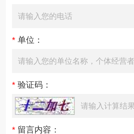
*
单位：
*
验证码：
*
留言内容：