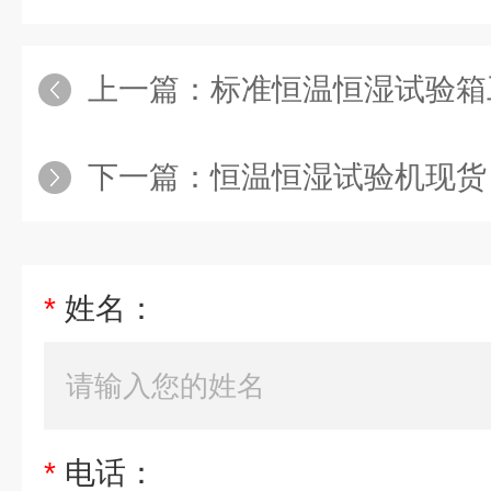
上一篇：
标准恒温恒湿试验箱
下一篇：
恒温恒湿试验机现货
*
姓名：
*
电话：