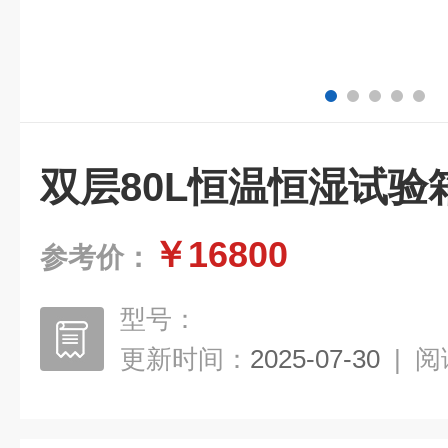
双层80L恒温恒湿试验
￥16800
参考价：
型号：
更新时间：
2025-07-30
|
阅