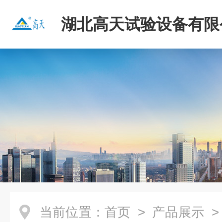
湖北高天试验设备有限
当前位置：
首页
>
产品展示