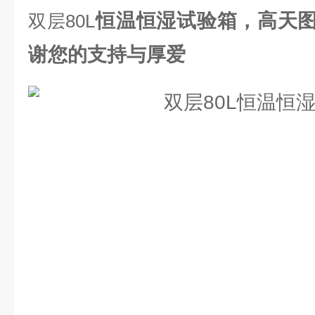
恒温恒湿试验箱，高天
双层80L
谢您的支持与厚爱