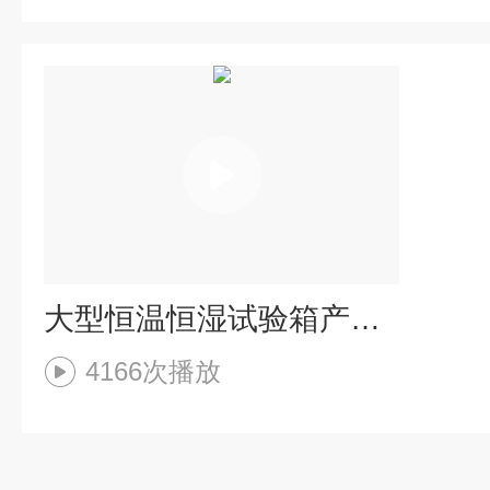
大型恒温恒湿试验箱产品结构介绍
4166次播放