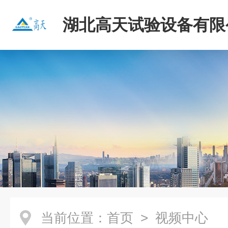
湖北高天试验设备有限
当前位置：
首页
> 视频中心