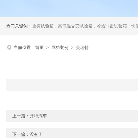
热门关键词：
盐雾试验箱，高低温交变试验箱，冷热冲击试验箱，快
当前位置：
首页
>
成功案例
>
美瑞特
上一篇：
开特汽车
下一篇：没有了