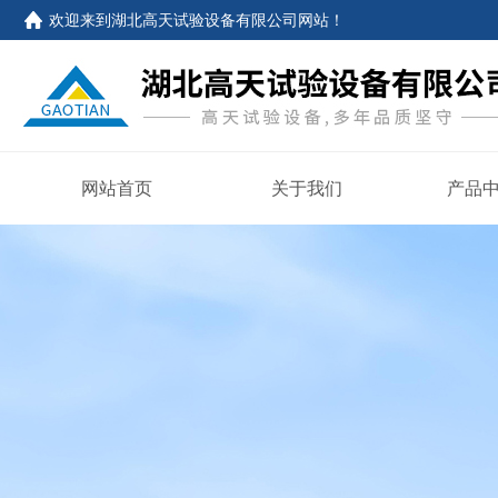
欢迎来到
湖北高天试验设备有限公司网站
！
网站首页
关于我们
产品