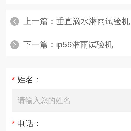
上一篇：
垂直滴水淋雨试验机
下一篇：
ip56淋雨试验机
*
姓名：
*
电话：