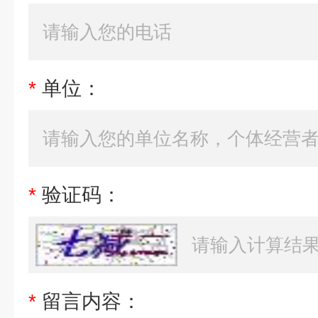
*
单位：
*
验证码：
*
留言内容：