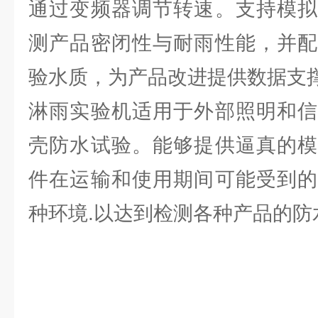
通过变频器调节转速。支持模拟
测产品密闭性与耐雨性能，并配
验水质，为产品改进提供数据支
淋雨实验机适用于外部照明和信
壳防水试验。能够提供逼真的模
件在运输和使用期间可能受到的
种环境.以达到检测各种产品的防