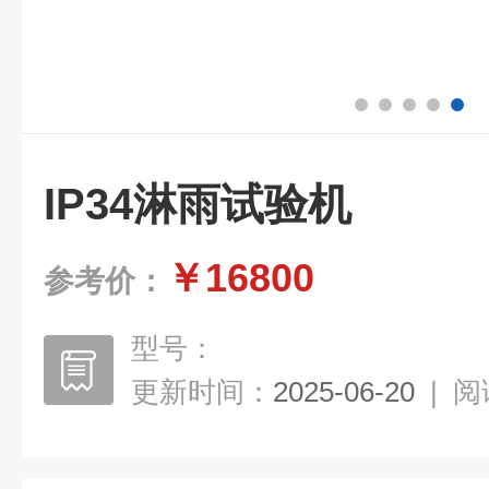
IP34淋雨试验机
￥16800
参考价：
型号：
更新时间：
2025-06-20
|
阅