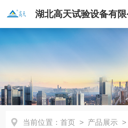
湖北高天试验设备有限
当前位置：
首页
>
产品展示