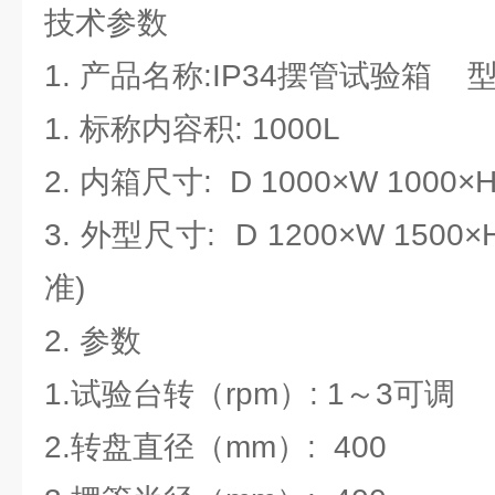
技术参数
1. 产品名称:IP34摆管试验箱 型号: 
1. 标称内容积: 1000L
2. 内箱尺寸: D 1000×W 1000×
3. 外型尺寸: D 1200×W 150
准)
2. 参数
1.试验台转（rpm）: 1～3可调
2.转盘直径（mm）: 400