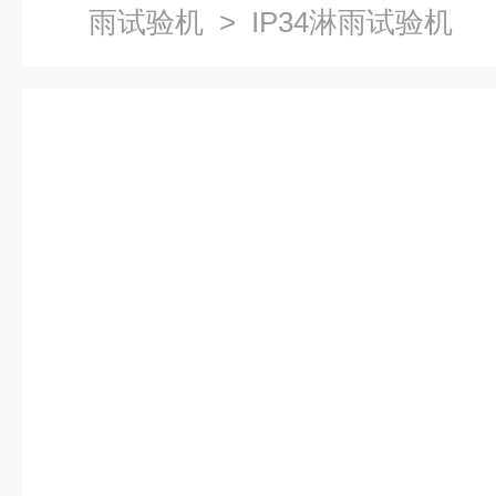
雨试验机
> IP34淋雨试验机