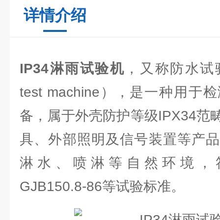
详情介绍
IP34淋雨试验机
，又称防水试验
test machine），是一种
备，属于外壳防护等级IPX34
具、外部照明及信号装置等产品
淋水、喷淋等自然环境，符合G
GJB150.8-86等试验标准。