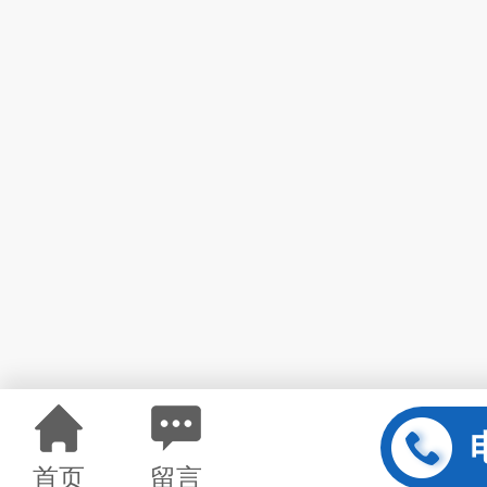
首页
留言