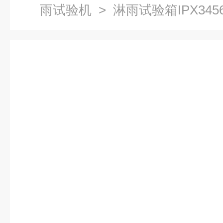
雨试验机
> 淋雨试验箱IPX345