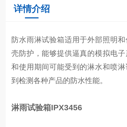
详情介绍
防水雨淋试验箱适用于外部照明和
壳防护，能够提供逼真的模拟电子
和使用期间可能受到的淋水和喷淋
到检测各种产品的防水性能。
淋雨试验箱IPX3456