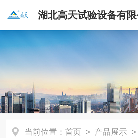
湖北高天试验设备有限
当前位置：
首页
>
产品展示