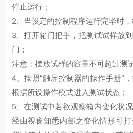
停止运行；
2、当设定的控制程序运行完毕时，
3、打开箱门把手，把测试试样放
门；
注意：摆放试样的容量不可超过测试
4、按照“触屏控制器的操作手册”
根据所设操作模式进入测试状态；
5、在测试中若欲观察箱内变化状
经由视窗知悉内部之变化情形可打