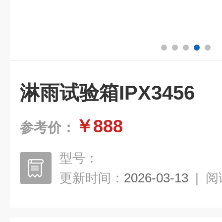
淋雨试验箱IPX3456
￥888
参考价：
型号：
更新时间：
2026-03-13
|
阅