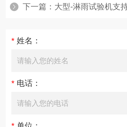
下一篇：
大型-淋雨试验机支
*
姓名：
*
电话：
*
单位：