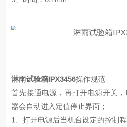
淋雨试验箱IPX3456
操作规范
首先接通电源，再打开电源开关，
器会自动进入定值停止界面；
1、打开电源后当机台设定的控制