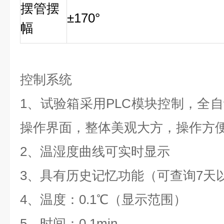
摆管摆
±170°
幅
控制系统
1、试验箱采用PLC模块控制，全
操作界面，整体美观大方，操作方
2、温湿度曲线可实时显示
3、具有历史记忆功能（可查询7天
4、温度：0.1℃（显示范围）
5、时间：0.1min