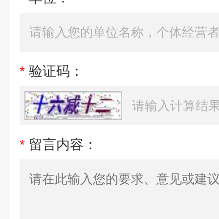
*
验证码：
*
留言内容：