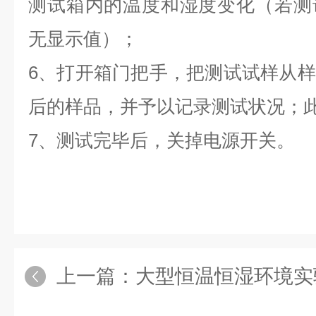
测试箱内的温度和湿度变化（若测
无显示值）；
6、打开箱门把手，把测试试样从
后的样品，并予以记录测试状况；
7、测试完毕后，关掉电源开关。
上一篇：
大型恒温恒湿环境实