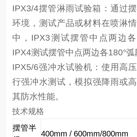
IPX3/4摆管淋雨试验箱：通
环境，测试产品或材料在喷淋情
中，IPX3测试摆管中点两边各
IPX4测试摆管中点两边各180°
IPX5/6强冲水试验机：使用
行强冲水测试，模拟强降雨或高
其防水性能。
技术规格
摆管半
400mm / 600mm/800mm