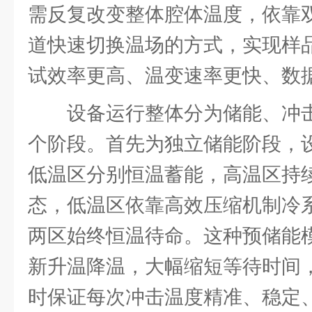
需反复改变整体腔体温度，依靠
道快速切换温场的方式，实现样
试效率更高、温变速率更快、数
设备运行整体分为储能、冲
个阶段。首先为独立储能阶段，
低温区分别恒温蓄能，高温区持
态，低温区依靠高效压缩机制冷
两区始终恒温待命。这种预储能
新升温降温，大幅缩短等待时间
时保证每次冲击温度精准、稳定