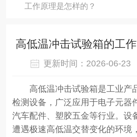
工作原理是怎样的？
高低温冲击试验箱的工作
更新时间：2026-06-
高低温冲击试验箱是工业产
检测设备，广泛应用于电子元器
汽车配件、塑胶五金等行业。设
遭遇极速高低温交替变化的环境