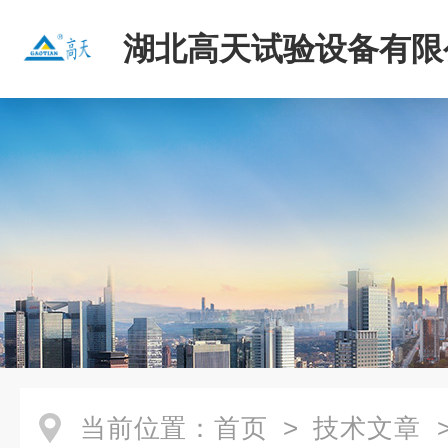
湖北高天试验设备有限
当前位置：
首页
>
技术文章
>