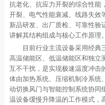
抗老化、抗应力开裂的综合性能
开裂、电气性能衰减、线路失效
新品研发、出厂质检、可靠性验
讲解其结构组成与核心工作原理
目前行业主流设备采用经典
高温储能区、低温储能区和独立
互不干扰，是实现极速温度冲击
体由加热系统、压缩机制冷系统
动切换风门与智能控制系统协同
温设备缓慢升降温的工作模式，