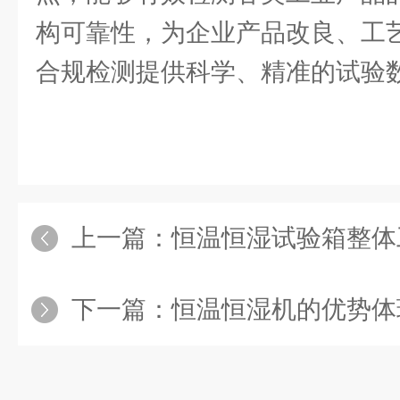
构可靠性，为企业产品改良、工
合规检测提供科学、精准的试验
上一篇：
恒温恒湿试验箱整体
下一篇：
恒温恒湿机的优势体