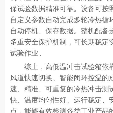
保试验数据精准可靠。设备可按
自定义参数自动完成多轮冷热循
自动停机、保存数据。整机配备
多重安全保护机制，可长期稳定实
试验作业。
综上，高低温冲击试验箱依
风道快速切换、智能闭环控温的
速、精准、可重复的冷热冲击测
快、温度均匀性好、运行稳定、
点，能够有效检测各类工业产品