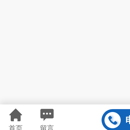
首页
留言