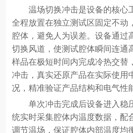
温场切换冲击是设备的核心
全程放置在独立测试区固定不动
腔体，避免人为误差。设备通过
切换风道，使测试腔体瞬间连通
样品在极短时间内完成冷热交替
冲击，真实还原产品在实际使用
况，精准验证产品结构和电气性
单次冲击完成后设备进入稳
统实时采集腔体内温度数据，配
调节温场，保证腔体内部温度均